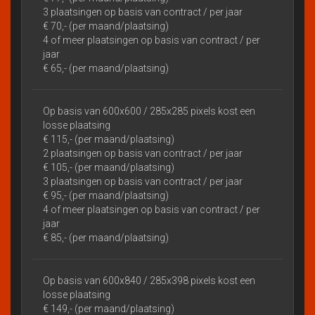
3 plaatsingen op basis van contract / per jaar
€ 70,- (per maand/plaatsing)
4 of meer plaatsingen op basis van contract / per
jaar
€ 65,- (per maand/plaatsing)
Op basis van 600x600 / 285x285 pixels kost een
losse plaatsing
€ 115,- (per maand/plaatsing)
2 plaatsingen op basis van contract / per jaar
€ 105,- (per maand/plaatsing)
3 plaatsingen op basis van contract / per jaar
€ 95,- (per maand/plaatsing)
4 of meer plaatsingen op basis van contract / per
jaar
€ 85,- (per maand/plaatsing)
Op basis van 600x840 / 285x398 pixels kost een
losse plaatsing
€ 149,- (per maand/plaatsing)