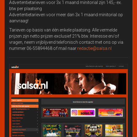
Advertentietarieven voor 3x 1 maand minitorial zijn 145,- ex.
btw per plaatsing
Advertentietarieven voor meer dan 3x 1 maand minitorial op
aanvraag!
Tarieven op basis van één enkele plaatsing. Alle vermelde
prijzen zijn netto prijzen exclusief 21% btw. Interesse en/of
vragen, neem vrijblijvend telefonisch contact met ons op via
nummer 06-55894468 of mail naar
redactie@salsa.nl